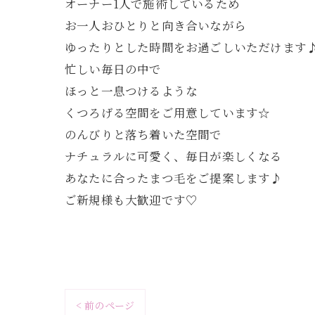
オーナー1人で施術しているため
お一人おひとりと向き合いながら
ゆったりとした時間をお過ごしいただけます
忙しい毎日の中で
ほっと一息つけるような
くつろげる空間をご用意しています☆
のんびりと落ち着いた空間で
ナチュラルに可愛く、毎日が楽しくなる
あなたに合ったまつ毛をご提案します♪
ご新規様も大歓迎です♡
< 前のページ