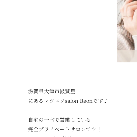
滋賀県大津市滋賀里
にあるマツエクsalon Reonです♪
自宅の一室で営業している
完全プライベートサロンです！