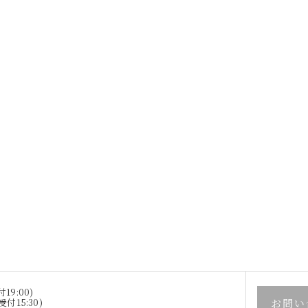
19:00)
お問い
受付15:30)