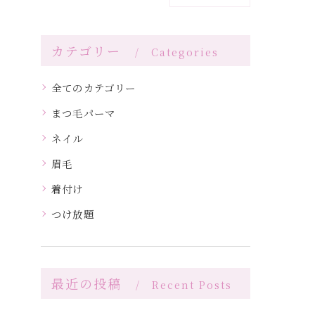
カテゴリー
Categories
全てのカテゴリー
まつ毛パーマ
ネイル
眉毛
着付け
つけ放題
最近の投稿
Recent Posts