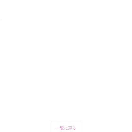
♪
一覧に戻る