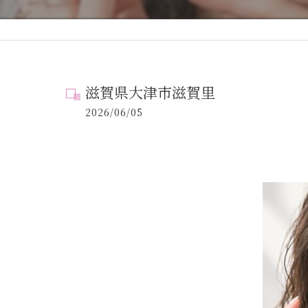
滋賀県大津市滋賀里
2026/06/05