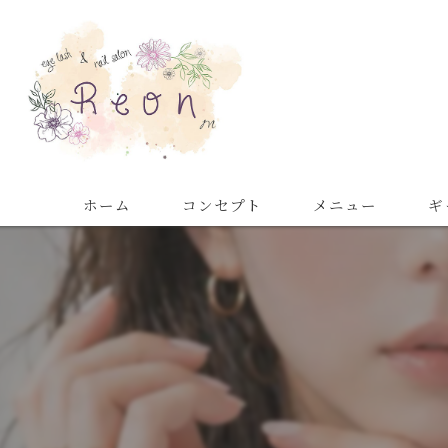
ホーム
コンセプト
メニュー
ギ