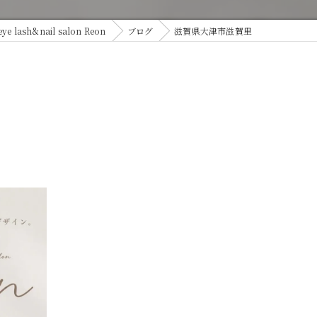
ash&nail salon Reon
ブログ
滋賀県大津市滋賀里