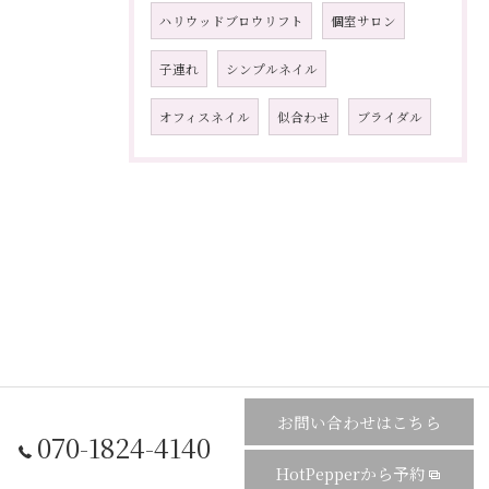
ハリウッドブロウリフト
個室サロン
子連れ
シンプルネイル
オフィスネイル
似合わせ
ブライダル
お問い合わせはこちら
070-1824-4140
HotPepperから予約