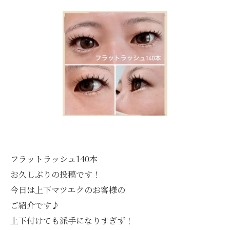
フラットラッシュ140本
お久しぶりの投稿です！
今日は上下マツエクのお客様の
ご紹介です♪
上下付けても派手になりすぎず！