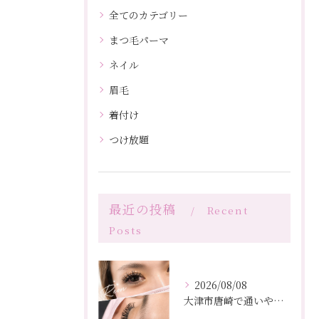
全てのカテゴリー
まつ毛パーマ
ネイル
眉毛
着付け
つけ放題
最近の投稿
Recent
Posts
2026/08/08
大津市唐崎で通いやすいマツエクサロンです(^^)