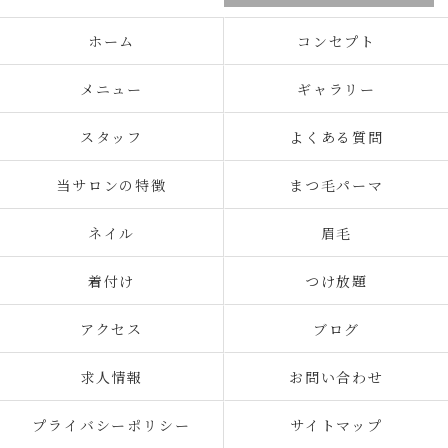
ホーム
コンセプト
メニュー
ギャラリー
スタッフ
よくある質問
当サロンの特徴
まつ毛パーマ
ネイル
眉毛
着付け
つけ放題
アクセス
ブログ
求人情報
お問い合わせ
プライバシーポリシー
サイトマップ