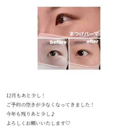
12月もあと少し！
ご予約の空きが少なくなってきました！
今年も残りあと少し♪
よろしくお願いいたします♡