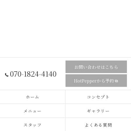
お問い合わせはこちら
070-1824-4140
HotPepperから予約
ホーム
コンセプト
メニュー
ギャラリー
スタッフ
よくある質問