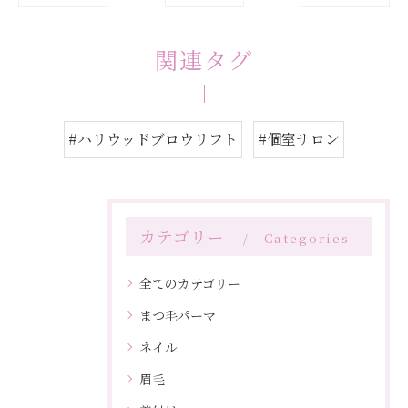
関連タグ
#ハリウッドブロウリフト
#個室サロン
カテゴリー
Categories
全てのカテゴリー
まつ毛パーマ
ネイル
眉毛