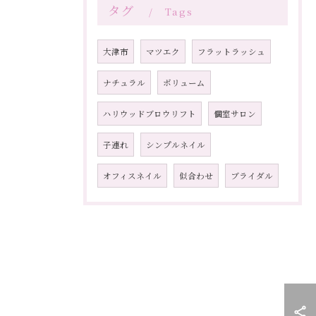
タグ
Tags
大津市
マツエク
フラットラッシュ
ナチュラル
ボリューム
ハリウッドブロウリフト
個室サロン
子連れ
シンプルネイル
オフィスネイル
似合わせ
ブライダル