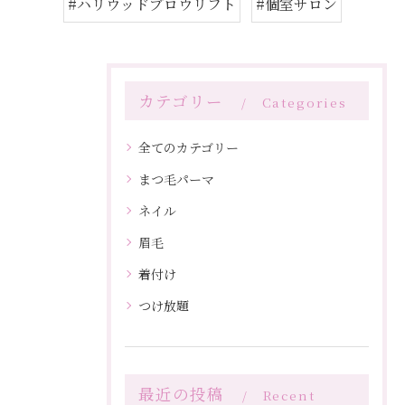
#ハリウッドブロウリフト
#個室サロン
カテゴリー
Categories
全てのカテゴリー
まつ毛パーマ
ネイル
眉毛
着付け
つけ放題
最近の投稿
Recent